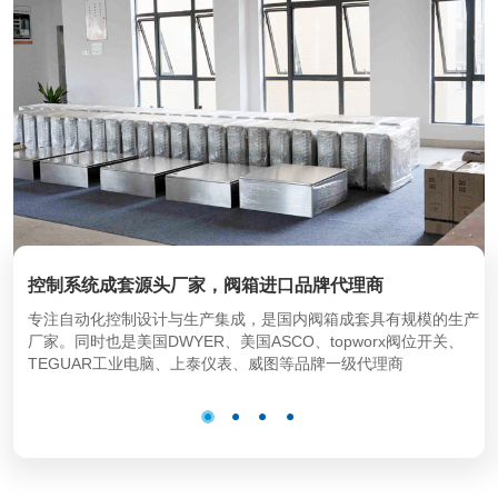
控制系统成套源头厂家，阀箱进口品牌代理商
专注自动化控制设计与生产集成，是国内阀箱成套具有规模的生产
厂家。同时也是美国DWYER、美国ASCO、topworx阀位开关、
TEGUAR工业电脑、上泰仪表、威图等品牌一级代理商