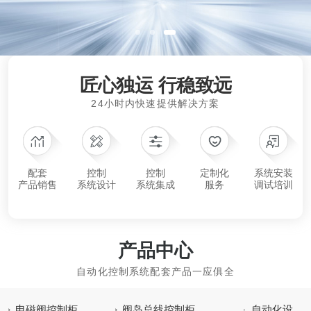
匠心独运 行稳致远
24小时内快速提供解决方案
配套
控制
控制
定制化
系统安装
产品销售
系统设计
系统集成
服务
调试培训
产品中心
自动化控制系统配套产品一应俱全
电磁阀控制柜
阀岛总线控制柜
自动化设