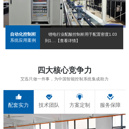
自动化控制柜
锂电行业配酸控制柜用于配置密度1.03
系统应用案例
到1....
【查看详情】
四大核心竞争力
艾迅只做一件事，为中国智能控制系统集成助力
配套实力
技术团队
方案定制
服务保障