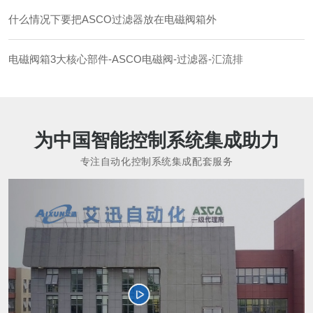
什么情况下要把ASCO过滤器放在电磁阀箱外
电磁阀箱3大核心部件-ASCO电磁阀-过滤器-汇流排
为中国智能控制系统集成助力
专注自动化控制系统集成配套服务