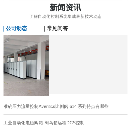
新闻资讯
了解自动化控制系统集成最新技术动态
公司动态
常见问答
准确压力流量控制Aventics比例阀 614 系列特点有哪些
工业自动化电磁阀箱-阀岛箱远程DCS控制