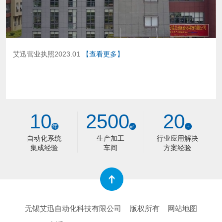
艾迅营业执照2023.01
【查看更多】
10
2500
20
年
㎡
+
自动化系统
生产加工
行业应用解决
集成经验
车间
方案经验
无锡艾迅自动化科技有限公司
版权所有
网站地图