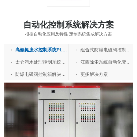
自动化控制系统解决方案
根据自动化应用及特性 定制系统集成解决方案
高氨氮废水控制系统PLC电气控制柜-变频柜解决方案
组合式防爆电磁阀控制箱解决方案
太仓污水处理控制系统变频柜-PLC控制柜解决方案
江西除尘系统自动化变频控制柜-PLC电气柜解决方案
防爆电磁阀控制箱解决方案
更多解决方案