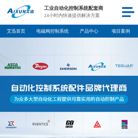
工业自动化控制系统配套商
24小时内快速提供解决方案
艾迅首页
电磁阀控制系统
产品中心
项目案例