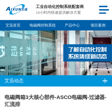
工业自动化控制系统配套商
24小时内快速提供解决方案
艾迅首页
电磁阀控制系统
产品中心
项目案例
艾迅动态
电磁阀箱3大核心部件-ASCO电磁阀-过滤器-
汇流排