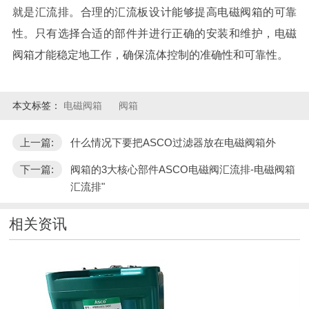
就是汇流排。合理的汇流板设计能够提高电磁阀箱的可靠
性。只有选择合适的部件并进行正确的安装和维护，电磁
阀箱才能稳定地工作，确保流体控制的准确性和可靠性。
本文标签：
电磁阀箱
阀箱
上一篇:
什么情况下要把ASCO过滤器放在电磁阀箱外
下一篇:
阀箱的3大核心部件ASCO电磁阀汇流排-电磁阀箱
汇流排"
相关资讯