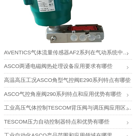
AVENTICS气体流量传感器AF2系列在气动系统中作用是什么
ASCO两通电磁阀热处理设备应用要求有哪些
高温高压工况ASCO角型气控阀E290系列特点有哪些
ASCO气控角座阀290系列特点和应用优势有哪些
工业高压气体控制TESCOM背压阀与调压阀应用区别是什么
TESCOM压力自动控制器特点和优势有哪些
工业自动化ASCO产品范围和应用领域在哪里