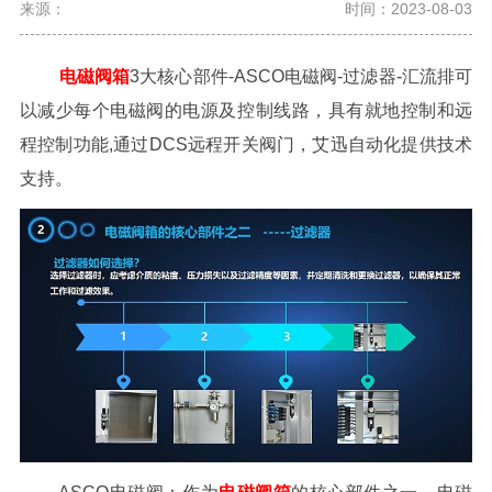
来源：
时间：2023-08-03
电磁阀箱
3大核心部件-ASCO电磁阀-过滤器-汇流排可
以减少每个电磁阀的电源及控制线路，具有就地控制和远
程控制功能,通过DCS远程开关阀门，艾迅自动化提供技术
支持。