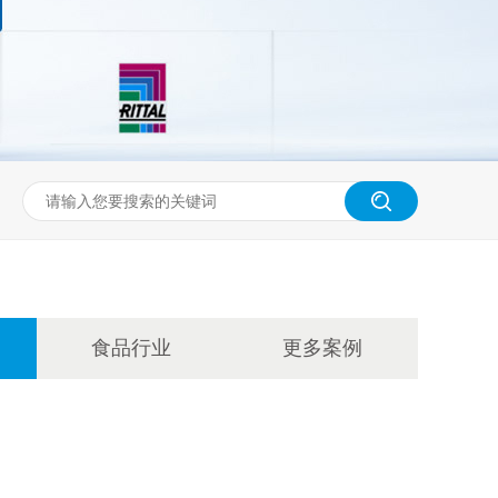
食品行业
更多案例