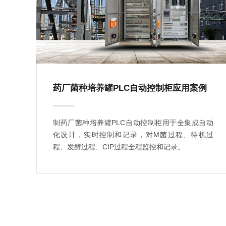
药厂菌种培养罐PLC自动控制柜应用案例
制药厂菌种培养罐PLC自动控制柜用于全集成自动
化设计，实时控制和记录，对M菌过程、待机过
程、发酵过程、CIP过程全程监控和记录。