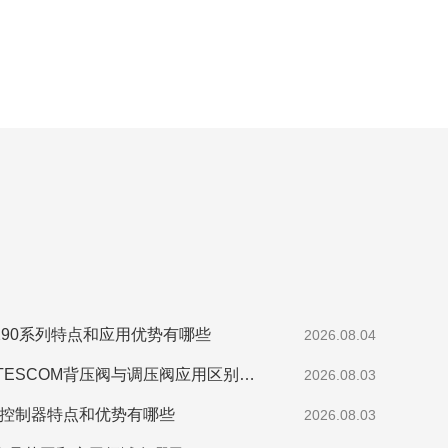
290系列特点和应用优势有哪些
2026.08.04
工业高压气体控制TESCOM背压阀与调压阀应用区别是什么
2026.08.03
动控制器特点和优势有哪些
2026.08.03