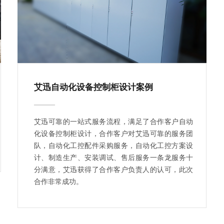
艾迅自动化设备控制柜设计案例
艾迅可靠的一站式服务流程，满足了合作客户自动
化设备控制柜设计，合作客户对艾迅可靠的服务团
队，自动化工控配件采购服务，自动化工控方案设
计、制造生产、安装调试、售后服务一条龙服务十
分满意，艾迅获得了合作客户负责人的认可，此次
合作非常成功。