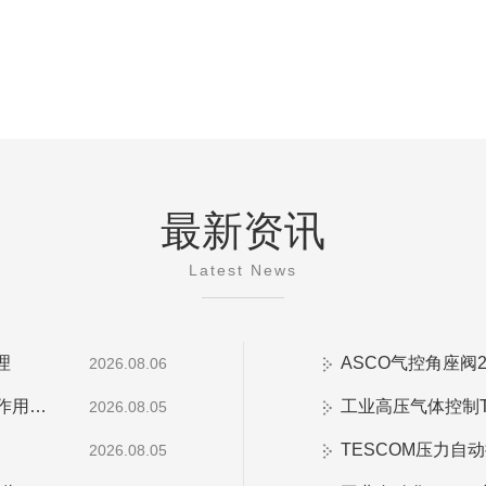
最新资讯
Latest News
理
ASCO气控角座阀
2026.08.06
AVENTICS气体流量传感器AF2系列在气动系统中作用是什么
2026.08.05
TESCOM压力自
2026.08.05