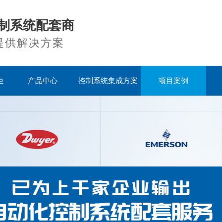
制系统配套商
提供解决方案
柜
产品中心
控制系统集成方案
项目案例