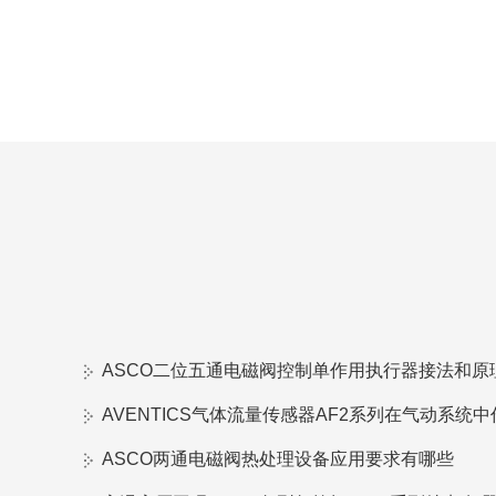
ASCO二位五通电磁阀控制单作用执行器接法和原
ASCO两通电磁阀热处理设备应用要求有哪些