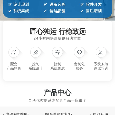
匠心独运 行稳致远
24小时内快速提供解决方案
配套
控制
控制
定制化
系统安装
产品销售
系统设计
系统集成
服务
调试培训
产品中心
自动化控制系统配套产品一应俱全
电磁阀控制柜
阀岛总线控制柜
自动化设