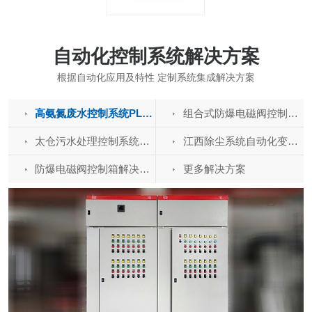
自动化控制系统解决方案
根据自动化应用及特性 定制系统集成解决方案
高氨氮废水控制系统PLC电气控制柜-变频柜解决方案
组合式防爆电磁阀控制箱解决方案
太仓污水处理控制系统变频柜-PLC控制柜解决方案
江西除尘系统自动化变频控制柜-PLC电气柜解决方案
防爆电磁阀控制箱解决方案
更多解决方案