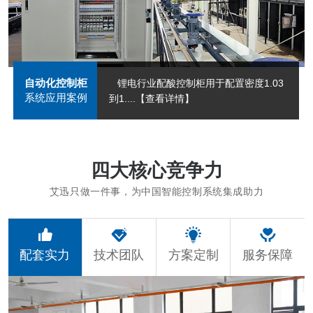
自动化控制柜
锂电行业配酸控制柜用于配置密度1.03
系统应用案例
到1....
【查看详情】
四大核心竞争力
艾迅只做一件事，为中国智能控制系统集成助力
配套实力
技术团队
方案定制
服务保障