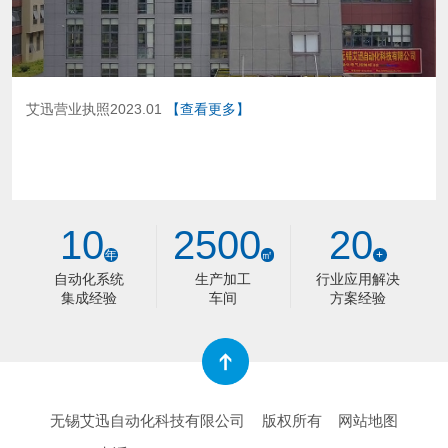
艾迅营业执照2023.01
【查看更多】
10
2500
20
年
㎡
+
自动化系统
生产加工
行业应用解决
集成经验
车间
方案经验
无锡艾迅自动化科技有限公司
版权所有
网站地图