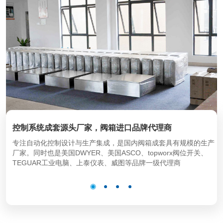
控制系统成套源头厂家，阀箱进口品牌代理商
专注自动化控制设计与生产集成，是国内阀箱成套具有规模的生产
厂家。同时也是美国DWYER、美国ASCO、topworx阀位开关、
TEGUAR工业电脑、上泰仪表、威图等品牌一级代理商