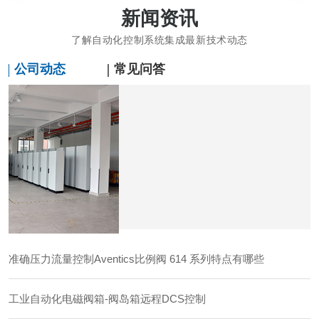
新闻资讯
了解自动化控制系统集成最新技术动态
公司动态
常见问答
准确压力流量控制Aventics比例阀 614 系列特点有哪些
工业自动化电磁阀箱-阀岛箱远程DCS控制