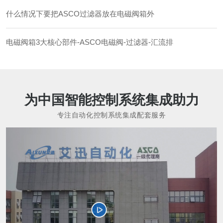
什么情况下要把ASCO过滤器放在电磁阀箱外
电磁阀箱3大核心部件-ASCO电磁阀-过滤器-汇流排
为中国智能控制系统集成助力
专注自动化控制系统集成配套服务