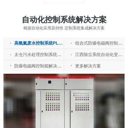
自动化控制系统解决方案
根据自动化应用及特性 定制系统集成解决方案
高氨氮废水控制系统PLC电气控制柜-变频柜解决方案
组合式防爆电磁阀控制箱解决方案
太仓污水处理控制系统变频柜-PLC控制柜解决方案
江西除尘系统自动化变频控制柜-PLC电气柜解决方案
防爆电磁阀控制箱解决方案
更多解决方案