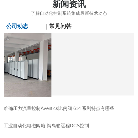
新闻资讯
了解自动化控制系统集成最新技术动态
公司动态
常见问答
准确压力流量控制Aventics比例阀 614 系列特点有哪些
工业自动化电磁阀箱-阀岛箱远程DCS控制