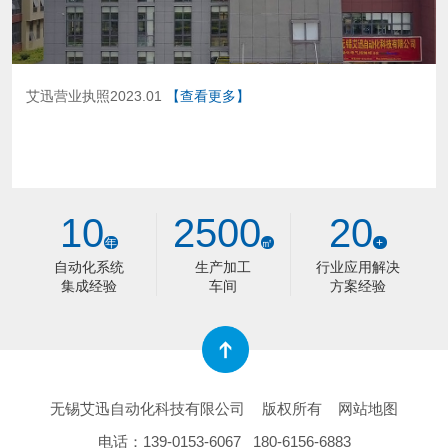
艾迅营业执照2023.01
【查看更多】
10
2500
20
年
㎡
+
自动化系统
生产加工
行业应用解决
集成经验
车间
方案经验
无锡艾迅自动化科技有限公司
版权所有
网站地图
电话：
139-0153-6067
180-6156-6883