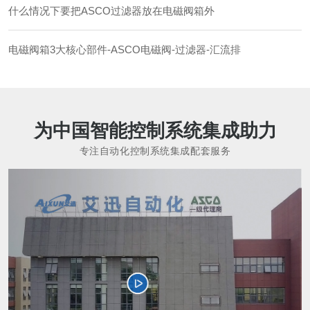
什么情况下要把ASCO过滤器放在电磁阀箱外
电磁阀箱3大核心部件-ASCO电磁阀-过滤器-汇流排
为中国智能控制系统集成助力
专注自动化控制系统集成配套服务