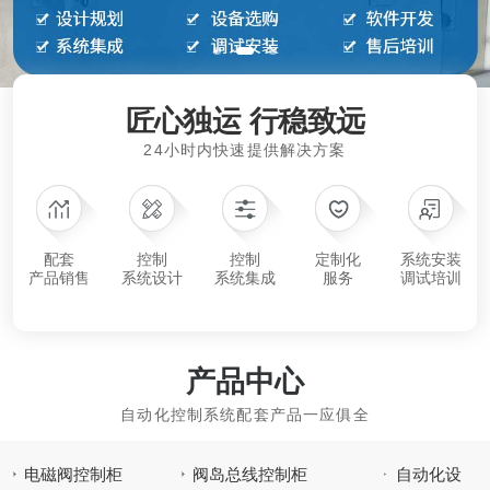
匠心独运 行稳致远
24小时内快速提供解决方案
配套
控制
控制
定制化
系统安装
产品销售
系统设计
系统集成
服务
调试培训
产品中心
自动化控制系统配套产品一应俱全
电磁阀控制柜
阀岛总线控制柜
自动化设