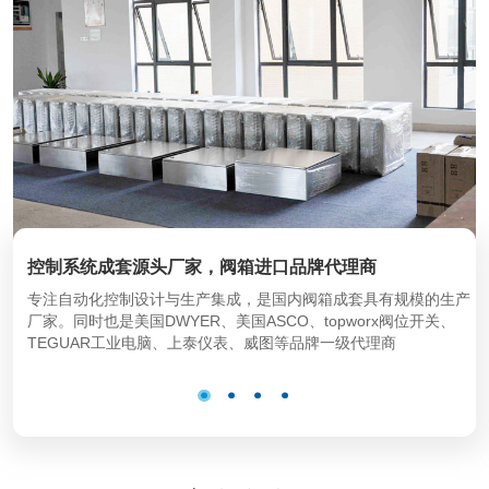
控制系统成套源头厂家，阀箱进口品牌代理商
专注自动化控制设计与生产集成，是国内阀箱成套具有规模的生产
厂家。同时也是美国DWYER、美国ASCO、topworx阀位开关、
TEGUAR工业电脑、上泰仪表、威图等品牌一级代理商