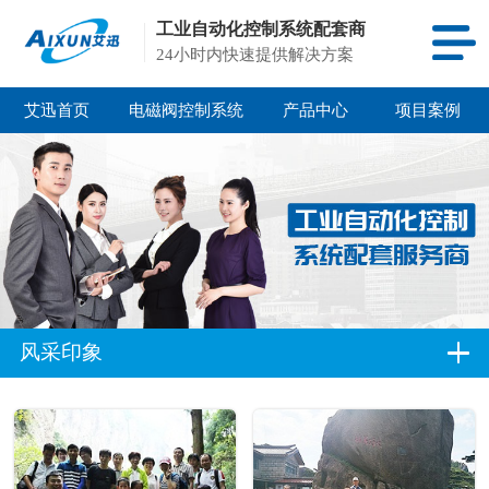
工业自动化控制系统配套商
24小时内快速提供解决方案
艾迅首页
电磁阀控制系统
产品中心
项目案例
风采印象