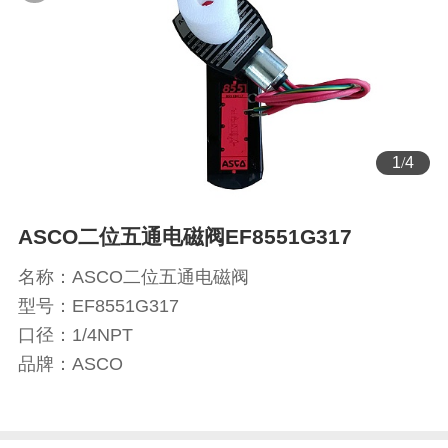
2
/
4
ASCO二位五通电磁阀EF8551G317
名称：ASCO二位五通电磁阀
型号：EF8551G317
口径：1/4NPT
品牌：ASCO