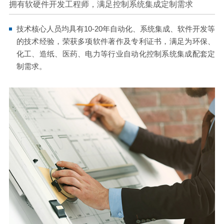
拥有软硬件开发工程师，满足控制系统集成定制需求
技术核心人员均具有10-20年自动化、系统集成、软件开发等
的技术经验，荣获多项软件著作及专利证书，满足为环保、
化工、造纸、医药、电力等行业自动化控制系统集成配套定
制需求。