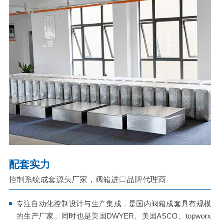
配套实力
控制系统成套源头厂家，阀箱进口品牌代理商
专注自动化控制设计与生产集成，是国内阀箱成套具有规模
的生产厂家。同时也是美国DWYER、美国ASCO、topworx