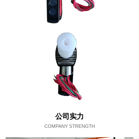
公司实力
COMPANY STRENGTH