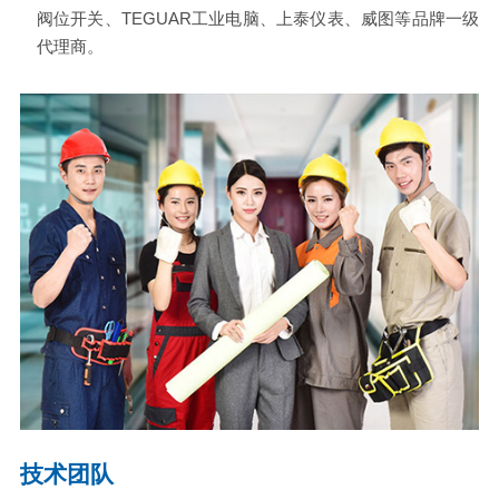
阀位开关、TEGUAR工业电脑、上泰仪表、威图等品牌一级
代理商。
技术团队