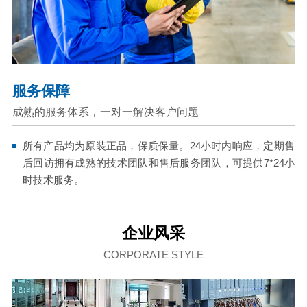
服务保障
成熟的服务体系，一对一解决客户问题
所有产品均为原装正品，保质保量。24小时内响应，定期售
后回访拥有成熟的技术团队和售后服务团队，可提供7*24小
时技术服务。
企业风采
CORPORATE STYLE