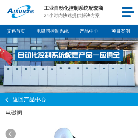
工业自动化控制系统配套商
24小时内快速提供解决方案
艾迅首页
电磁阀控制系统
产品中心
项目案例
返回产品中心
电磁阀