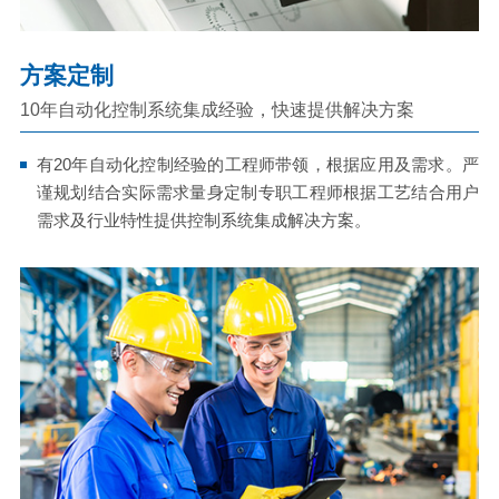
方案定制
10年自动化控制系统集成经验，快速提供解决方案
有20年自动化控制经验的工程师带领，根据应用及需求。严
谨规划结合实际需求量身定制专职工程师根据工艺结合用户
需求及行业特性提供控制系统集成解决方案。