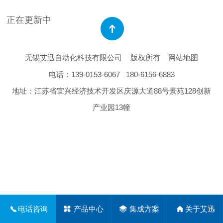
正在更新中
无锡艾迅自动化科技有限公司
版权所有
网站地图
电话：
139-0153-6067
180-6156-6883
地址：江苏省宜兴经济技术开发区庆源大道88号景苑128创新
产业园13幢
电话咨询
产品中心
集成方案
关于艾迅