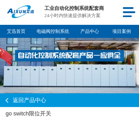
工业自动化控制系统配套商
24小时内快速提供解决方案
艾迅首页
电磁阀控制系统
产品中心
项目案例
返回产品中心
go switch限位开关