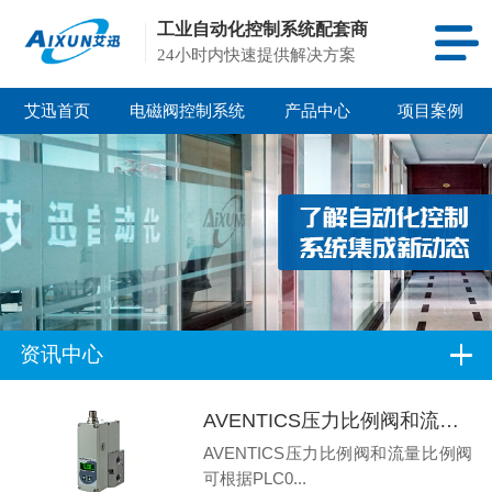
工业自动化控制系统配套商
24小时内快速提供解决方案
艾迅首页
电磁阀控制系统
产品中心
项目案例
资讯中心
AVENTICS压力比例阀和流量比例阀应用设备和应用行业有哪些
AVENTICS压力比例阀和流量比例阀
可根据PLC0...