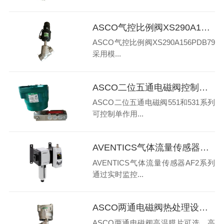
ASCO气控比例阀XS290A156PDB79特点和用途
ASCO气控比例阀XS290A156PDB79
采用模...
ASCO二位五通电磁阀控制单作用执行器接法和原理
ASCO二位五通电磁阀551和531系列
可控制单作用...
AVENTICS气体流量传感器AF2系列在气动系统中作用是什么
AVENTICS气体流量传感器AF2系列
通过实时监控...
ASCO两通电磁阀热处理设备应用要求有哪些
ASCO两通电磁阀高温膜片可选。高