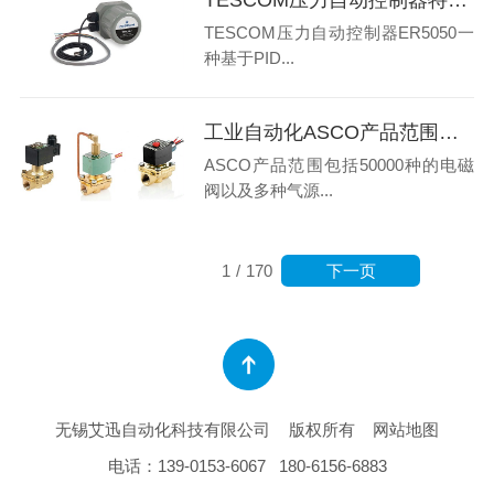
TESCOM压力自动控制器ER5050一
种基于PID...
工业自动化ASCO产品范围和应用领域在哪里
ASCO产品范围包括50000种的电磁
阀以及多种气源...
下一页
1
/
170
无锡艾迅自动化科技有限公司
版权所有
网站地图
电话：
139-0153-6067
180-6156-6883