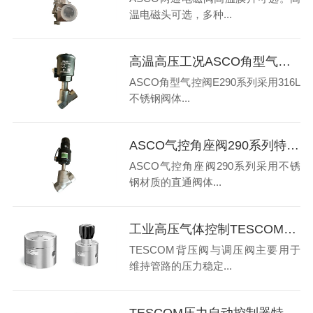
温电磁头可选，多种...
高温高压工况ASCO角型气控阀E290系列特点有哪些
ASCO角型气控阀E290系列采用316L
不锈钢阀体...
ASCO气控角座阀290系列特点和应用优势有哪些
ASCO气控角座阀290系列采用不锈
钢材质的直通阀体...
工业高压气体控制TESCOM背压阀与调压阀应用区别是什么
TESCOM背压阀与调压阀主要用于
维持管路的压力稳定...
TESCOM压力自动控制器特点和优势有哪些