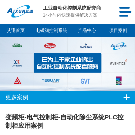
工业自动化控制系统配套商
24小时内快速提供解决方案
艾迅首页
电磁阀控制系统
产品中心
项目案例
更多案例
变频柜-电气控制柜-自动化除尘系统PLC控
制柜应用案例