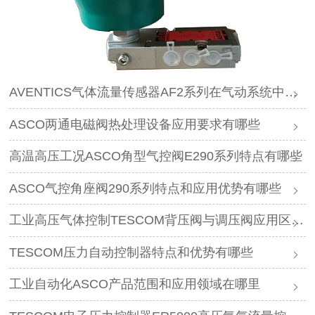
AVENTICS气体流量传感器AF2系列在气动系统中作用是什么
ASCO两通电磁阀热处理设备应用要求有哪些
高温高压工况ASCO角型气控阀E290系列特点有哪些
ASCO气控角座阀290系列特点和应用优势有哪些
工业高压气体控制TESCOM背压阀与调压阀应用区别是什么
TESCOM压力自动控制器特点和优势有哪些
工业自动化ASCO产品范围和应用领域在哪里