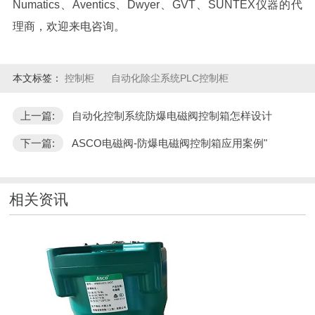
Numatics、Aventics、Dwyer、GVT、SUNTEX仪器的代
理商，欢迎来电咨询。
本文标签：
控制柜
自动化除尘系统PLC控制柜
上一篇:
自动化控制系统防爆电磁阀控制箱怎样设计
下一篇:
ASCO电磁阀-防爆电磁阀控制箱应用案例"
相关资讯