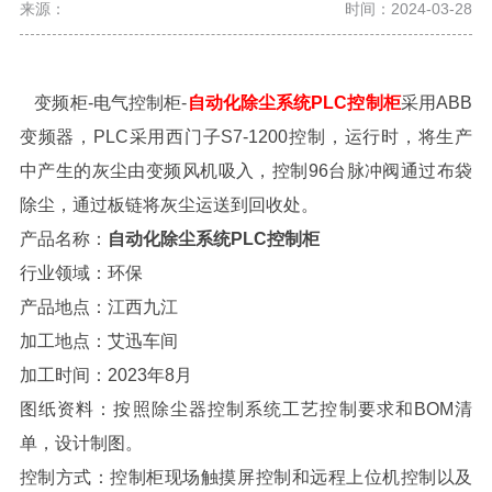
来源：
时间：2024-03-28
变频柜-电气控制柜-
自动化除尘系统PLC控制柜
采用ABB
变频器，PLC采用西门子S7-1200控制，运行时，将生产
中产生的灰尘由变频风机吸入，控制96台脉冲阀通过布袋
除尘，通过板链将灰尘运送到回收处。
产品名称：
自动化除尘系统PLC控制柜
行业领域：环保
产品地点：江西九江
加工地点：艾迅车间
加工时间：2023年8月
图纸资料：按照除尘器控制系统工艺控制要求和BOM清
单，设计制图。
控制方式：控制柜现场触摸屏控制和远程上位机控制以及