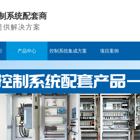
制系统配套商
提供解决方案
柜
产品中心
控制系统集成方案
项目案例