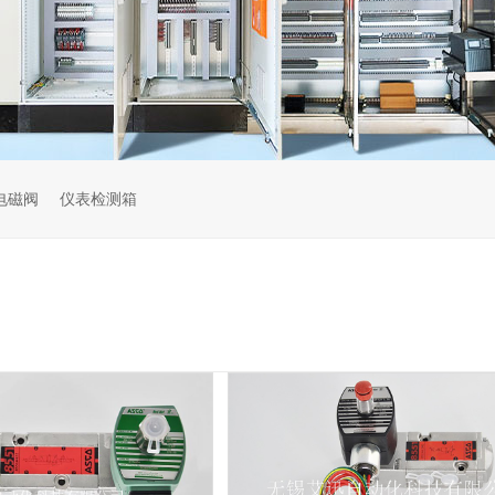
电磁阀
仪表检测箱