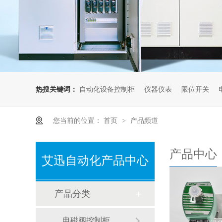
热搜关键词：
自动化设备控制柜
仪器仪表
限位开关
您当前的位置：
首页
产品频道
>
产品中心
艾迅自动化产品中心
产品分类
电磁阀控制柜