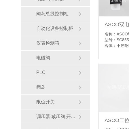
阀岛总线控制柜
工业自动化ASCO产品范围和应用领域在哪里
自动化设备控制柜
名称：ASC
型号：SC855
仪表检测箱
阀体：不锈钢
电磁阀
PLC
AVENTICS压力比例阀和流量比例阀应用设备和应用行业有哪些
阀岛
【详情】
限位开关
调压器 减压阀 开关阀