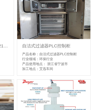
【详情】
ASCO电磁阀VCEFCMHT8210G002
自洁式过滤器PLC控制柜
产品名称：自洁式过滤器PLC控制柜
行业领域：环保行业
产品使用地点： 浙江省宁波市
加工地点：艾迅车间
【详情】