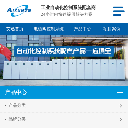
工业自动化控制系统配套商
24小时内快速提供解决方案
艾迅首页
电磁阀控制系统
产品中心
项目案例
产品中心
产品分类
品牌分类