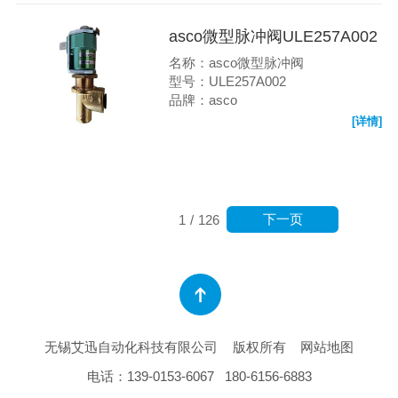
asco微型脉冲阀ULE257A002
名称：asco微型脉冲阀
型号：ULE257A002
品牌：asco
[详情]
下一页
1
/
126
无锡艾迅自动化科技有限公司
版权所有
网站地图
电话：
139-0153-6067
180-6156-6883