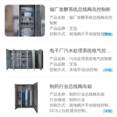
烟厂发酵系统总线阀岛控制柜
产品名称：烟厂发酵系统总线阀岛控
制柜
产品品牌：艾迅
控制方式：就地阀片手动按钮控制，
[详情]
DCS上位机通讯控制。
电子厂污水处理系统电气控制柜
产品名称：污水处理系统电气控制柜
产品品牌：艾迅
控制方式：本地手/自动控制
[详情]
制药行业总线阀岛箱
产品名称：制药行业总线阀岛箱
行业领域：制药行业
控制方式：就地阀片手动按钮控制，
DCS上位机通讯控制。
[详情]