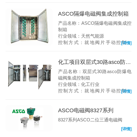
ASCO隔爆电磁阀集成控制箱
产品名称：ASCO隔爆电磁阀集成控
制箱
行业领域：天然气能源
控制方式：就地阀片手动控制，
[详情]
DCS控制
化工项目双层式30路asco防爆电磁阀集成控制箱
产品名称：双层式30路asco防爆电
磁阀集成控制箱
行业领域：化工行业
控制方式：就地阀片手动控制，
[详情]
DCS控制
ASCO电磁阀8327系列
8327系列ASCO二位三通电磁阀
[详情]