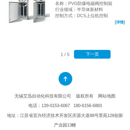
名称：PVG防爆电磁阀控制箱
行业领域：半导体新材料
控制方式：DCS上位机控制
[详情]
下一页
1
/
5
无锡艾迅自动化科技有限公司
版权所有
网站地图
电话：
139-0153-6067
180-6156-6883
地址：江苏省宜兴经济技术开发区庆源大道88号景苑128创新
产业园13幢