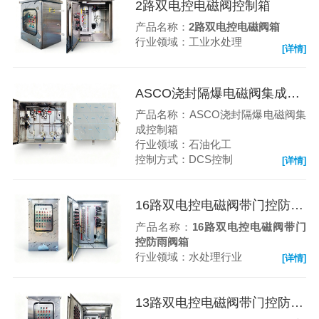
2路双电控电磁阀控制箱
产品名称：
2路双电控电磁阀箱
行业领域：工业水处理
[详情]
ASCO浇封隔爆电磁阀集成控制箱
产品名称：ASCO浇封隔爆电磁阀集
成控制箱
行业领域：石油化工
控制方式：DCS控制
[详情]
16路双电控电磁阀带门控防雨阀箱
产品名称：
16路双电控电磁阀带门
控防雨阀箱
行业领域：水处理行业
[详情]
13路双电控电磁阀带门控防雨阀箱