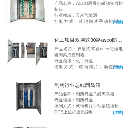
产品名称：ASCO隔爆电磁阀集成控
制箱
行业领域：天然气能源
控制方式：就地阀片手动控制，
[详情]
DCS控制
化工项目双层式30路asco防爆电磁阀集成控制箱
产品名称：双层式30路asco防爆电
磁阀集成控制箱
行业领域：化工行业
控制方式：就地阀片手动控制，
[详情]
DCS控制
制药行业总线阀岛箱
产品名称：制药行业总线阀岛箱
行业领域：制药行业
控制方式：就地阀片手动按钮控制，
DCS上位机通讯控制。
[详情]