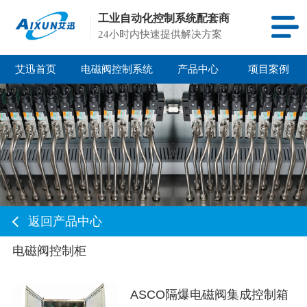
工业自动化控制系统配套商
24小时内快速提供解决方案
艾迅首页
电磁阀控制系统
产品中心
项目案例
返回产品中心
电磁阀控制柜
ASCO隔爆电磁阀集成控制箱