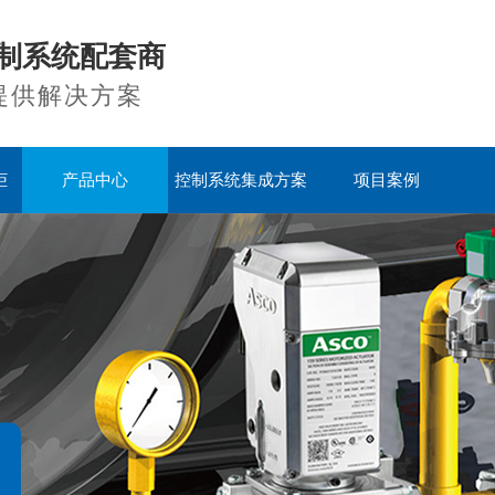
制系统配套商
提供解决方案
柜
产品中心
控制系统集成方案
项目案例