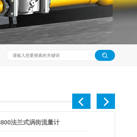
斧设备自动化电气控制柜