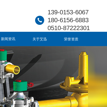
139-0153-6067
180-6156-6883
0510-87222301
新闻资讯
关于艾迅
荣誉资质