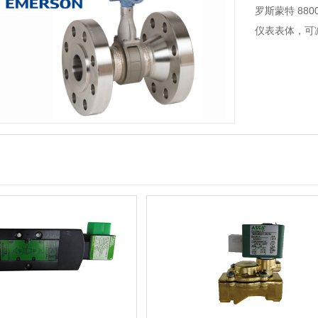
产品名称：自
产品品牌：艾
控制方式：自