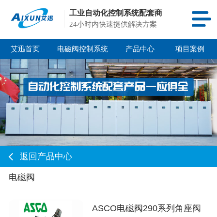
工业自动化控制系统配套商
24小时内快速提供解决方案
艾迅首页
电磁阀控制系统
产品中心
项目案例
返回产品中心
电磁阀
ASCO电磁阀290系列角座阀