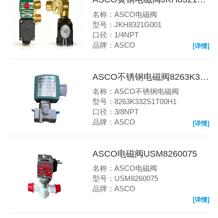
名称：ASCO电磁阀
型号：JKH8321G001
口径：1/4NPT
品牌：ASCO
[详情]
ASCO不锈钢电磁阀8263K332S1T00H1
名称：ASCO不锈钢电磁阀
型号：8263K332S1T00H1
口径：3/8NPT
品牌：ASCO
[详情]
ASCO电磁阀USM8260075
名称：ASCO电磁阀
型号：USM8260075
品牌：ASCO
[详情]