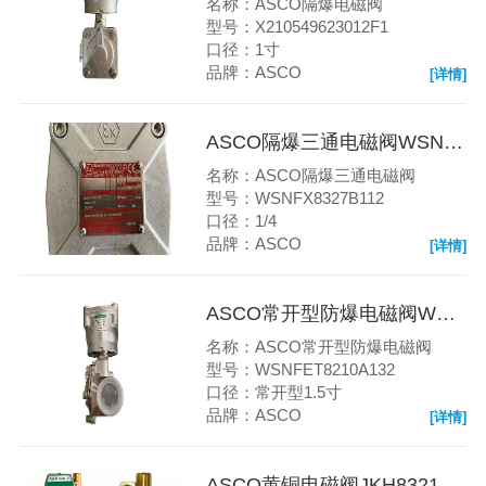
名称：ASCO隔爆电磁阀
型号：X210549623012F1
口径：1寸
品牌：ASCO
[详情]
ASCO隔爆三通电磁阀WSNFX8327B112
名称：ASCO隔爆三通电磁阀
型号：WSNFX8327B112
口径：1/4
品牌：ASCO
[详情]
ASCO常开型防爆电磁阀WSNFET8210A132
名称：ASCO常开型防爆电磁阀
型号：WSNFET8210A132
口径：常开型1.5寸
品牌：ASCO
[详情]
ASCO黄铜电磁阀JKH8321G001