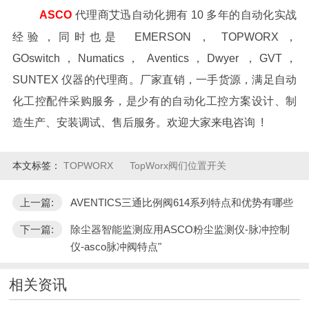
ASCO
代理商艾迅自动化拥有 10 多年的自动化实战
经验，同时也是 EMERSON ， TOPWORX ，
GOswitch，Numatics， Aventics，Dwyer ，GVT，
SUNTEX 仪器的代理商。厂家直销，一手货源，满足自动
化工控配件采购服务，是少有的自动化工控方案设计、制
造生产、安装调试、售后服务。欢迎大家来电咨询 !
本文标签：
TOPWORX
TopWorx阀们位置开关
上一篇:
AVENTICS三通比例阀614系列特点和优势有哪些
下一篇:
除尘器智能监测应用ASCO粉尘监测仪-脉冲控制
仪-asco脉冲阀特点"
相关资讯