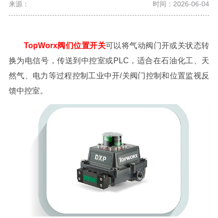
来源：
时间：2026-06-04
TopWorx阀们位置开关
可以将气动阀门开或关状态转
换为电信号，传送到中控室或PLC，适合在石油化工、天
然气、电力等过程控制工业中开/关阀门控制和位置监视反
馈中控室。