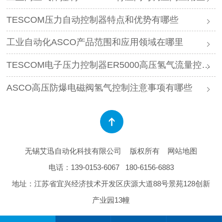
TESCOM压力自动控制器特点和优势有哪些
工业自动化ASCO产品范围和应用领域在哪里
TESCOM电子压力控制器ER5000高压氢气流量控制特点
ASCO高压防爆电磁阀氢气控制注意事项有哪些
无锡艾迅自动化科技有限公司
版权所有
网站地图
电话：
139-0153-6067
180-6156-6883
地址：江苏省宜兴经济技术开发区庆源大道88号景苑128创新
产业园13幢