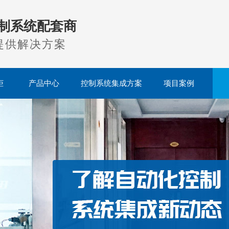
制系统配套商
提供解决方案
柜
产品中心
控制系统集成方案
项目案例