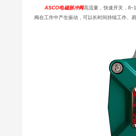
ASCO电磁脉冲阀
高流量，快速开关，8~
阀在工作中产生振动，可以长时间持续工作、