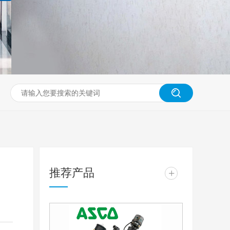
推荐产品
+