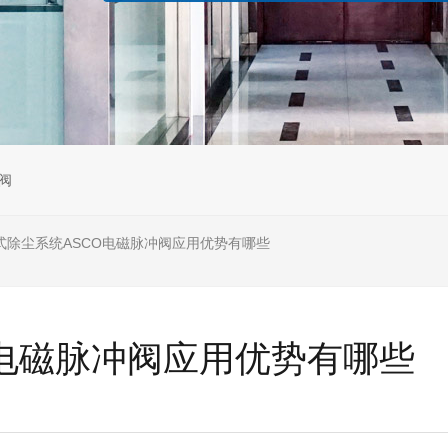
阀
式除尘系统ASCO电磁脉冲阀应用优势有哪些
O电磁脉冲阀应用优势有哪些