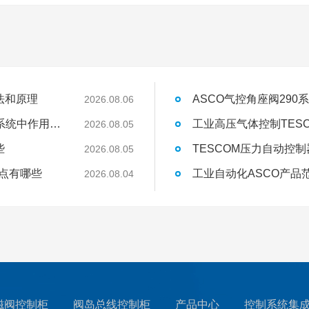
法和原理
ASCO气控角座阀29
2026.08.06
AVENTICS气体流量传感器AF2系列在气动系统中作用是什么
2026.08.05
些
TESCOM压力自动控
2026.08.05
特点有哪些
工业自动化ASCO产品
2026.08.04
磁阀控制柜
阀岛总线控制柜
产品中心
控制系统集