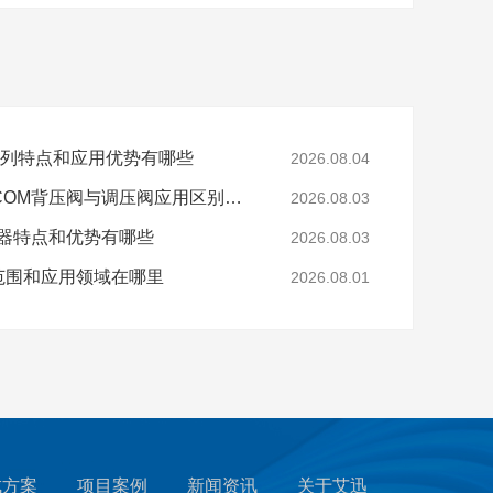
0系列特点和应用优势有哪些
2026.08.04
工业高压气体控制TESCOM背压阀与调压阀应用区别是什么
2026.08.03
制器特点和优势有哪些
2026.08.03
范围和应用领域在哪里
2026.08.01
成方案
项目案例
新闻资讯
关于艾迅