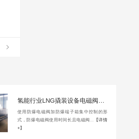
氢能行业LNG撬装设备电磁阀控制柜
使用防爆电磁阀加防爆端子箱集中控制的形
式，防爆电磁阀使用时间长且电磁阀...
【详情
+】