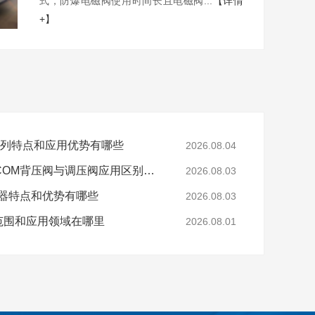
式，防爆电磁阀使用时间长且电磁阀...
【详情
+】
0系列特点和应用优势有哪些
2026.08.04
工业高压气体控制TESCOM背压阀与调压阀应用区别是什么
2026.08.03
制器特点和优势有哪些
2026.08.03
范围和应用领域在哪里
2026.08.01