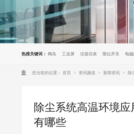
热搜关键词：
阀岛
工业屏
仪器仪表
限位开关
电磁
您当前的位置：
首页
资讯频道
新闻资讯
除
>
>
>
除尘系统高温环境应
有哪些