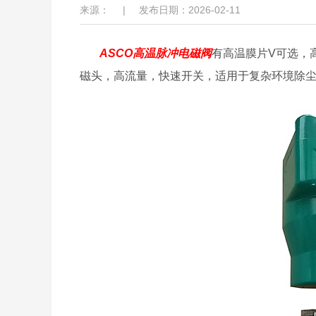
来源：
|
发布日期：2026-02-11
ASCO高温脉冲电磁阀
有高温膜片V可选，
磁头，高流量，快速开关，适用于复杂环境除