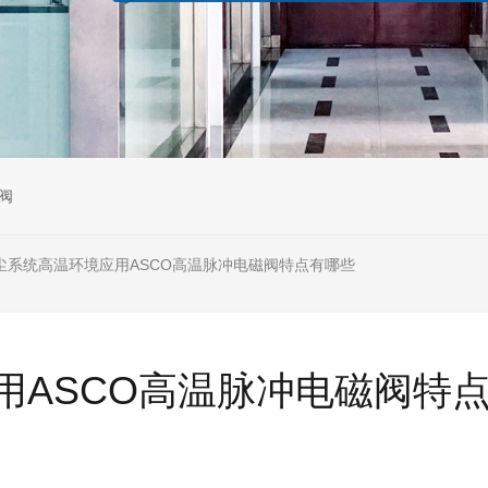
阀
尘系统高温环境应用ASCO高温脉冲电磁阀特点有哪些
用ASCO高温脉冲电磁阀特