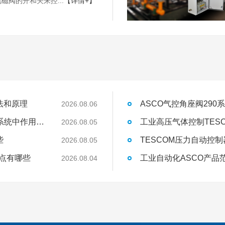
磁阀的开和关来控...
【详情+】
法和原理
ASCO气控角座阀29
2026.08.06
AVENTICS气体流量传感器AF2系列在气动系统中作用是什么
2026.08.05
些
TESCOM压力自动控
2026.08.05
特点有哪些
工业自动化ASCO产品
2026.08.04