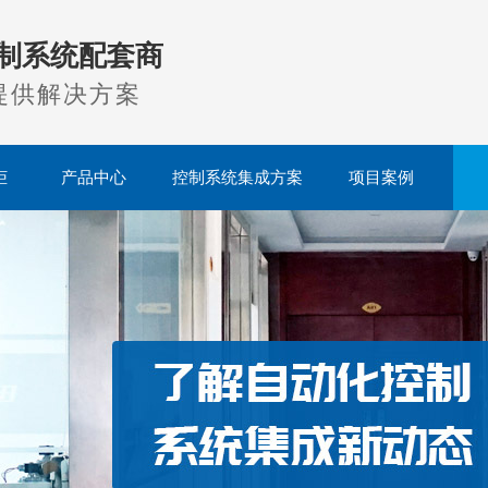
制系统配套商
提供解决方案
柜
产品中心
控制系统集成方案
项目案例