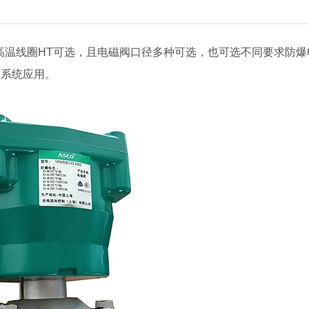
高温线圈HT可选，且电磁阀口径多种可选，也可选不同要求防爆
尘系统应用。