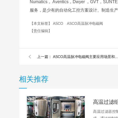
Numatics， Aventics，Dwyer ，G
服务，是少有的自动化工控方案设计、制造生产
【本文标签】
ASCO
ASCO高温脉冲电磁阀
【责任编辑】
上一篇：
ASCO高温脉冲电磁阀主要应用场景和
相关推荐
高温过滤器控