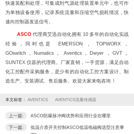
快速装配和处理，可集成到气源处理装置单元中，也可作
为单独设备使用，记录系统流量和压缩空气损耗情况，快
速向控制器发送信号。
ASCO
代理商艾迅自动化拥有 10 多年的自动化实战
经验，同时也是 EMERSON ， TOPWORX ，
GOswitch，Numatics， Aventics，Dwyer ，GVT，
SUNTEX 仪器的代理商。厂家直销，一手货源，满足自动
化工控配件采购服务，是少有的自动化工控方案设计、制
造生产、安装调试、售后服务。欢迎大家来电咨询 !
本文标签：
AVENTICS
AVENTICS流量传感器
上一篇:
ASCO防爆脉冲阀优势和应用行业在哪里
下一篇:
低温介质开关控制ASCO低温电磁阀选型注意事