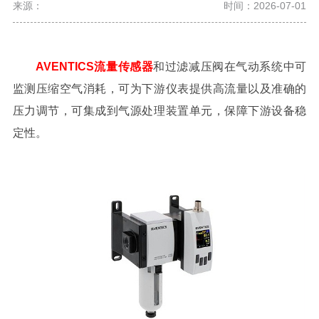
来源：
时间：2026-07-01
AVENTICS流量传感器
和过滤减压阀在气动系统中可
监测压缩空气消耗，可为下游仪表提供高流量以及准确的
压力调节，可集成到气源处理装置单元，保障下游设备稳
定性。