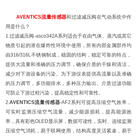
AVENTICS流量传感器
和过滤减压阀在气动系统中作
用是什么？
1.过滤减压阀-asco342A系列适合于在由气体、蒸汽或其它
物质引起的潜在爆炸性环境中使用，所有内部金属部件均
由316/316L不锈钢制成，稳固的结构，稳定可靠的特点，
提供大流量和准确的压力调节，确保介质的干燥和清洁，
减少对下游设备的污染。为下游仪表提供高流量以及准确
的压力调节，多功能排水，多种压力输出。介质过滤功能
可防止下游过程污染，提高稳定性和可靠性。
2.
AVENTICS流量传感器
-AF2系列可提高压缩空气效率，
可实时监测压缩空气流量，减少能源损耗，提高能源效
率，具有彩色OLED显示屏，数据可读性，实时、连续监测
压缩空气消耗，易于联网使用，结构高度灵活紧凑，易于