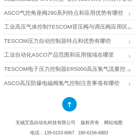
ASCO气控角座阀290系列特点和应用优势有哪些
工业高压气体控制TESCOM背压阀与调压阀应用区别是什么
TESCOM压力自动控制器特点和优势有哪些
工业自动化ASCO产品范围和应用领域在哪里
TESCOM电子压力控制器ER5000高压氢气流量控制特点
ASCO高压防爆电磁阀氢气控制注意事项有哪些
无锡艾迅自动化科技有限公司
版权所有
网站地图
电话：
139-0153-6067
180-6156-6883