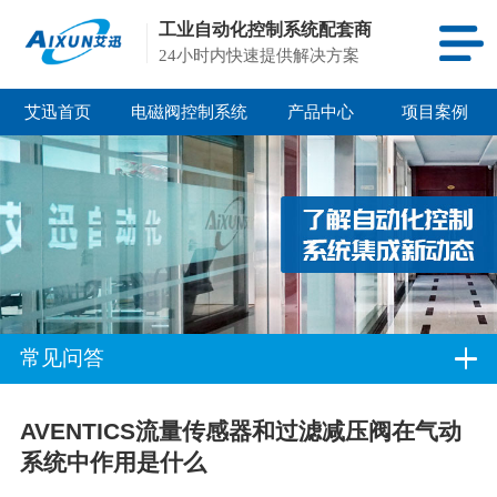
工业自动化控制系统配套商
24小时内快速提供解决方案
艾迅首页
电磁阀控制系统
产品中心
项目案例
常见问答
AVENTICS流量传感器和过滤减压阀在气动
系统中作用是什么