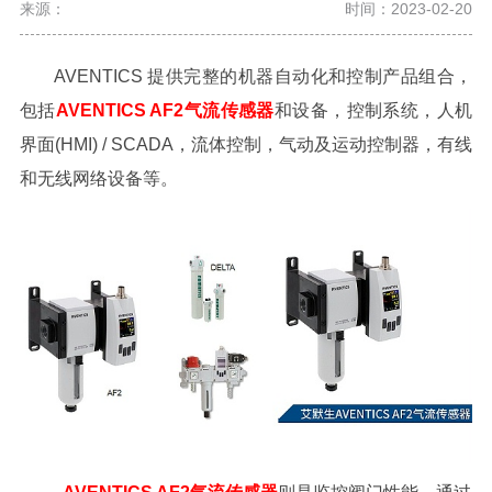
来源：
时间：2023-02-20
AVENTICS 提供完整的机器自动化和控制产品组合，
包括
AVENTICS AF2气流传感器
和设备，控制系统，人机
界面(HMI) / SCADA，流体控制，气动及运动控制器，有线
和无线网络设备等。