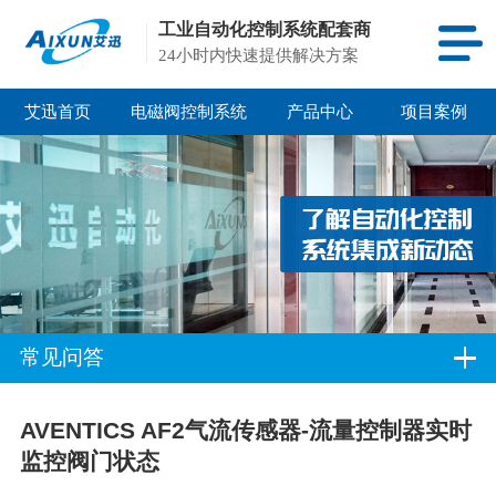
工业自动化控制系统配套商
24小时内快速提供解决方案
艾迅首页
电磁阀控制系统
产品中心
项目案例
常见问答
AVENTICS AF2气流传感器-流量控制器实时
监控阀门状态