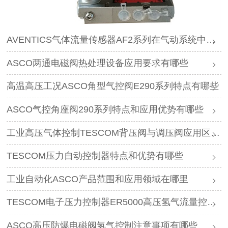
AVENTICS气体流量传感器AF2系列在气动系统中作用是什么
ASCO两通电磁阀热处理设备应用要求有哪些
高温高压工况ASCO角型气控阀E290系列特点有哪些
ASCO气控角座阀290系列特点和应用优势有哪些
工业高压气体控制TESCOM背压阀与调压阀应用区别是什么
TESCOM压力自动控制器特点和优势有哪些
工业自动化ASCO产品范围和应用领域在哪里
TESCOM电子压力控制器ER5000高压氢气流量控制特点
ASCO高压防爆电磁阀氢气控制注意事项有哪些