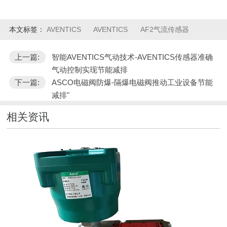
本文标签：
AVENTICS
AVENTICS
AF2气流传感器
上一篇:
智能AVENTICS气动技术-AVENTICS传感器准确
气动控制实现节能减排
下一篇:
ASCO电磁阀防爆-隔爆电磁阀推动工业设备节能
减排"
相关资讯