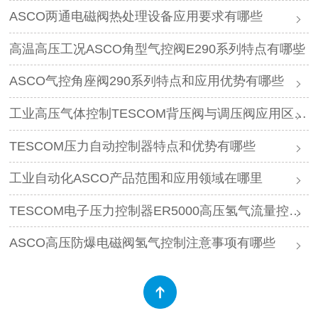
ASCO两通电磁阀热处理设备应用要求有哪些
高温高压工况ASCO角型气控阀E290系列特点有哪些
ASCO气控角座阀290系列特点和应用优势有哪些
工业高压气体控制TESCOM背压阀与调压阀应用区别是什么
TESCOM压力自动控制器特点和优势有哪些
工业自动化ASCO产品范围和应用领域在哪里
TESCOM电子压力控制器ER5000高压氢气流量控制特点
ASCO高压防爆电磁阀氢气控制注意事项有哪些