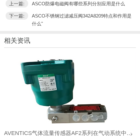
上一篇:
ASCO防爆电磁阀有哪些系列分别应用是什么
下一篇:
ASCO不锈钢过滤减压阀342A8209特点和作用是
什么"
相关资讯
AVENTICS气体流量传感器AF2系列在气动系统中作用是什么