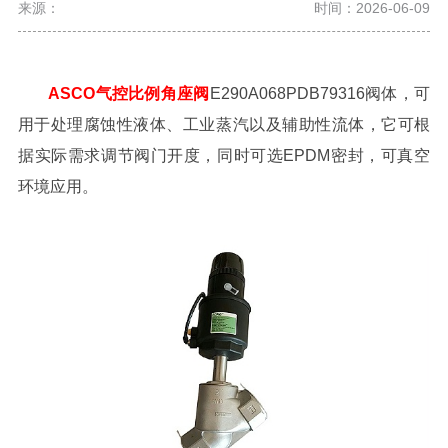
来源：
时间：2026-06-09
ASCO气控比例角座阀
E290A068PDB79316阀体，可
用于处理腐蚀性液体、工业蒸汽以及辅助性流体，它可根
据实际需求调节阀门开度，同时可选EPDM密封，可真空
环境应用。