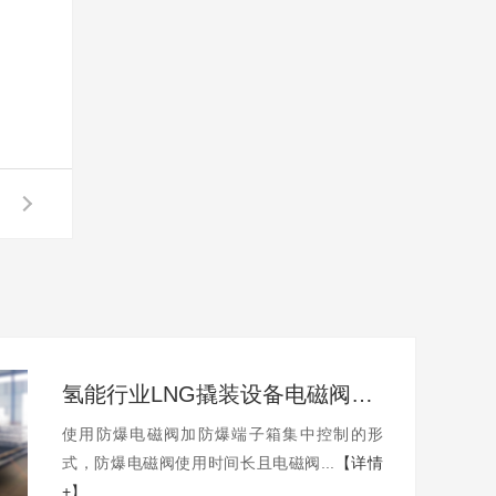
氢能行业LNG撬装设备电磁阀控制柜
使用防爆电磁阀加防爆端子箱集中控制的形
式，防爆电磁阀使用时间长且电磁阀...
【详情
+】