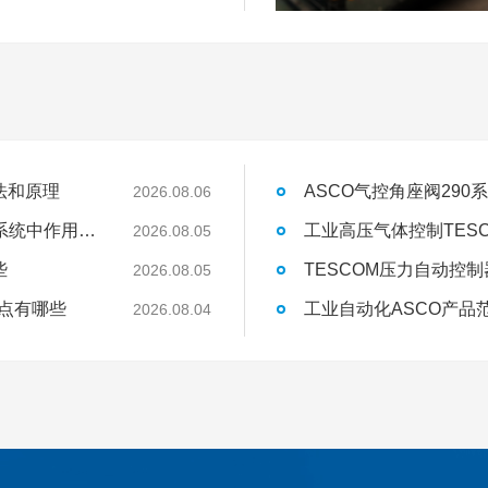
法和原理
ASCO气控角座阀29
2026.08.06
AVENTICS气体流量传感器AF2系列在气动系统中作用是什么
2026.08.05
些
TESCOM压力自动控
2026.08.05
特点有哪些
工业自动化ASCO产品
2026.08.04