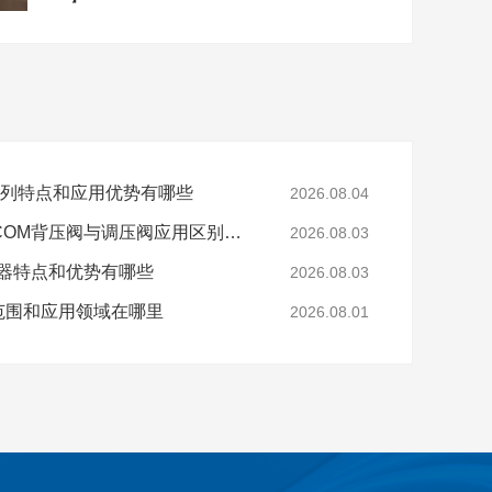
0系列特点和应用优势有哪些
2026.08.04
工业高压气体控制TESCOM背压阀与调压阀应用区别是什么
2026.08.03
制器特点和优势有哪些
2026.08.03
范围和应用领域在哪里
2026.08.01