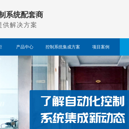
制系统配套商
提供解决方案
柜
产品中心
控制系统集成方案
项目案例