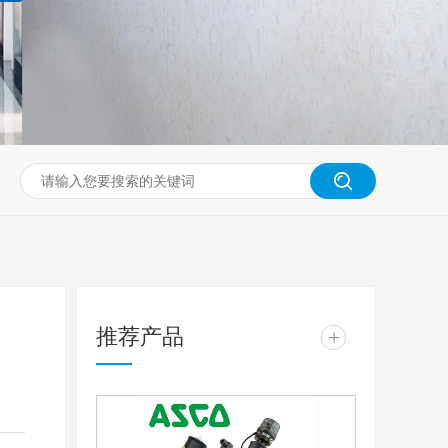
推荐产品
+