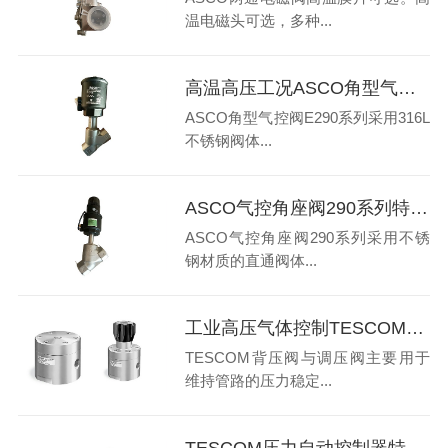
温电磁头可选，多种...
高温高压工况ASCO角型气控阀E290系列特点有哪些
ASCO角型气控阀E290系列采用316L
不锈钢阀体...
ASCO气控角座阀290系列特点和应用优势有哪些
ASCO气控角座阀290系列采用不锈
钢材质的直通阀体...
工业高压气体控制TESCOM背压阀与调压阀应用区别是什么
TESCOM背压阀与调压阀主要用于
维持管路的压力稳定...
TESCOM压力自动控制器特点和优势有哪些