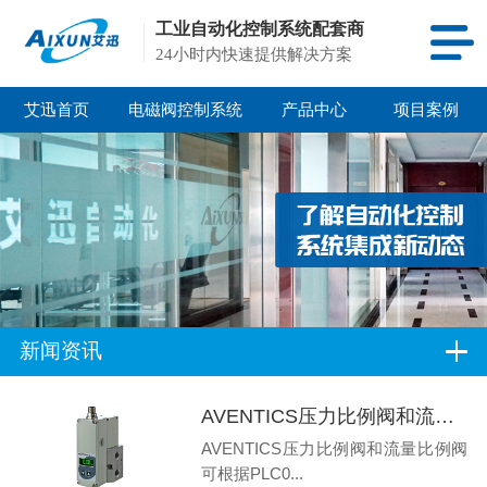
工业自动化控制系统配套商
24小时内快速提供解决方案
艾迅首页
电磁阀控制系统
产品中心
项目案例
新闻资讯
AVENTICS压力比例阀和流量比例阀应用设备和应用行业有哪些
AVENTICS压力比例阀和流量比例阀
可根据PLC0...