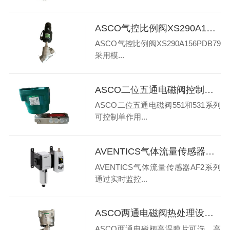
ASCO气控比例阀XS290A156PDB79特点和用途
ASCO气控比例阀XS290A156PDB79
采用模...
ASCO二位五通电磁阀控制单作用执行器接法和原理
ASCO二位五通电磁阀551和531系列
可控制单作用...
AVENTICS气体流量传感器AF2系列在气动系统中作用是什么
AVENTICS气体流量传感器AF2系列
通过实时监控...
ASCO两通电磁阀热处理设备应用要求有哪些
ASCO两通电磁阀高温膜片可选。高