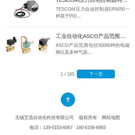
TESCOM压力自动控制器ER5050一
种基于PID...
工业自动化ASCO产品范围和应用领域在哪里
ASCO产品范围包括50000种的电磁
阀以及多种气源...
下一页
1
/
165
无锡艾迅自动化科技有限公司
版权所有
网站地图
电话：
139-0153-6067
180-6156-6883